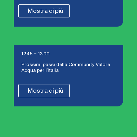
Mostra di più
12.45 – 13.00
Prossimi passi della Community Valore
Acqua per l’Italia
Mostra di più