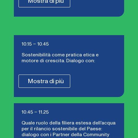
Mostra di più
10.15 – 10.45
Sostenibilità come pratica etica e
motore di crescita. Dialogo con:
Mostra di più
10.45 – 11.25
Quale ruolo della filiera estesa dell’acqua
per il rilancio sostenibile del Paese:
dialogo con i Partner della Community