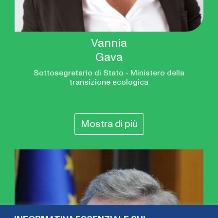
Vannia
Gava
Sottosegretario di Stato - Ministero della
transizione ecologica
Mostra di più