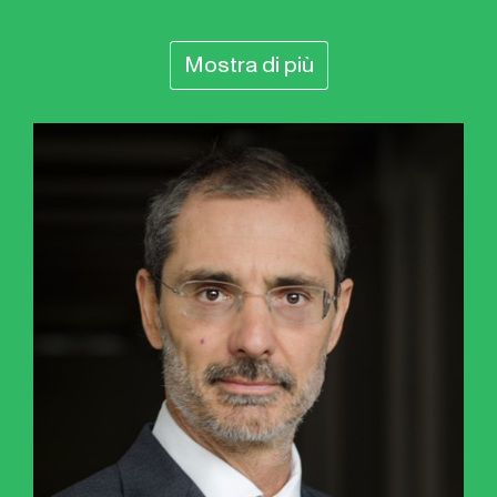
Mostra di più