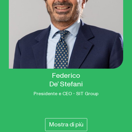
Federico
De’ Stefani
Presidente e CEO - SIT Group
Mostra di più