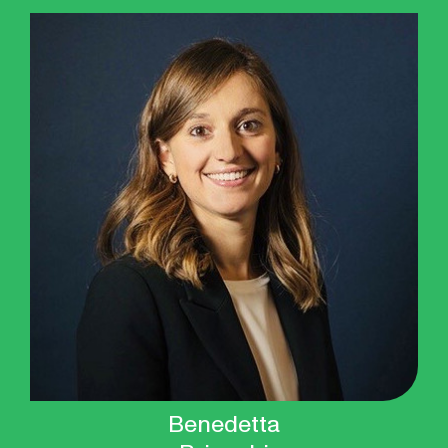
Benedetta