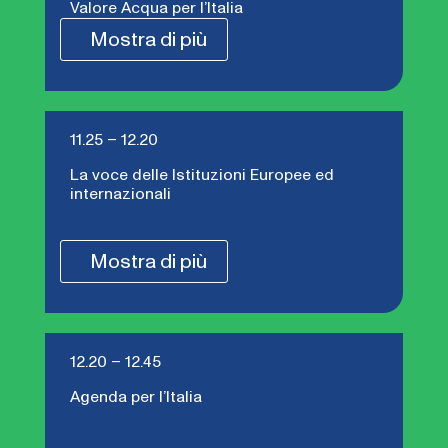
Valore Acqua per l’Italia
Mostra di più
11.25 – 12.20
La voce delle Istituzioni Europee ed
internazionali
Mostra di più
12.20 – 12.45
Agenda per l’Italia