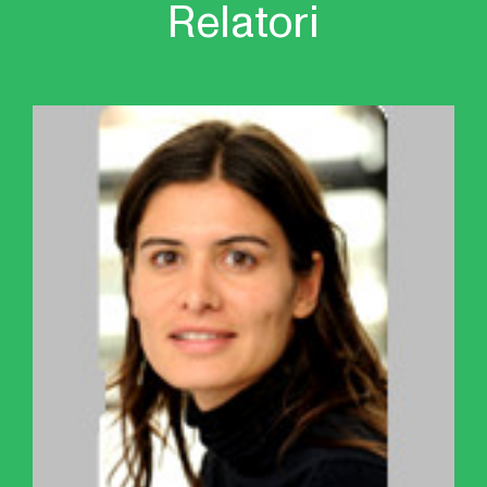
Relatori