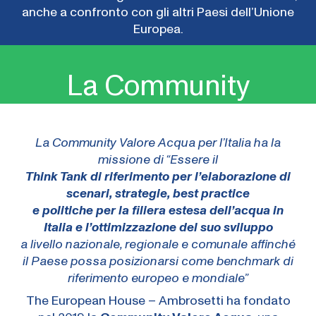
anche a confronto con gli altri Paesi dell’Unione
Europea.
La Community
La Community Valore Acqua per l’Italia ha la
missione di “Essere il
Think Tank di riferimento per l’elaborazione di
scenari, strategie, best practice
e politiche per la filiera estesa dell’acqua in
Italia e l’ottimizzazione del suo sviluppo
a livello nazionale, regionale e comunale affinché
il Paese possa posizionarsi
come benchmark di
riferimento europeo e mondiale”
The European House – Ambrosetti ha fondato