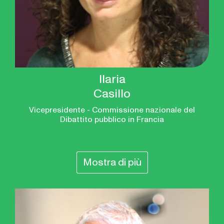
Ilaria
Casillo
Vicepresidente - Commissione nazionale del
Dibattito pubblico in Francia
Mostra di più