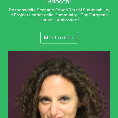
Brioschi
Responsabile Scenario Food&Retail&Sustainability
e Project Leader della Community - The European
House – Ambrosetti
Mostra di più