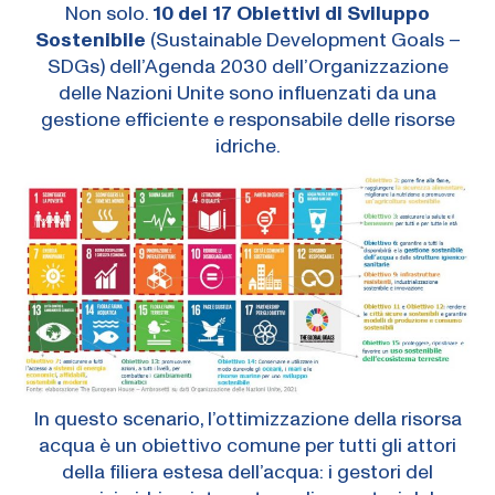
Non solo.
10 dei 17 Obiettivi di Sviluppo
Sostenibile
(Sustainable Development Goals –
SDGs) dell’Agenda 2030 dell’Organizzazione
delle Nazioni Unite sono influenzati da una
gestione efficiente e responsabile delle risorse
idriche.
In questo scenario, l’ottimizzazione della risorsa
acqua è un obiettivo comune per tutti gli attori
della filiera estesa dell’acqua: i gestori del