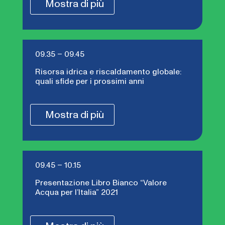
Mostra di più
09.35 – 09.45
Risorsa idrica e riscaldamento globale:
quali sfide per i prossimi anni
Mostra di più
09.45 – 10.15
Presentazione Libro Bianco “Valore
Acqua per l’Italia” 2021