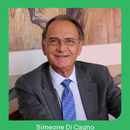
Simeone Di Cagno