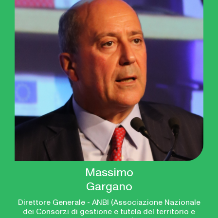
Massimo
Gargano
Direttore Generale - ANBI (Associazione Nazionale
dei Consorzi di gestione e tutela del territorio e