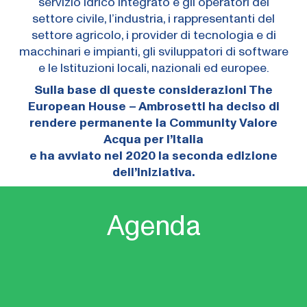
servizio idrico integrato e gli operatori del
settore civile, l’industria, i rappresentanti del
settore agricolo, i provider di tecnologia e di
macchinari e impianti, gli sviluppatori di software
e le Istituzioni locali, nazionali ed europee.
Sulla base di queste considerazioni The
European House – Ambrosetti ha deciso di
rendere permanente la Community Valore
Acqua per l’Italia
e ha avviato nel 2020 la seconda edizione
dell’iniziativa.
Agenda