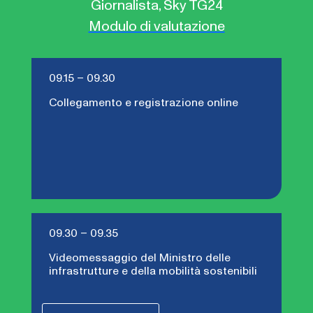
Giornalista, Sky TG24
Modulo di valutazione
09.15 – 09.30
Collegamento e registrazione online
09.30 – 09.35
Videomessaggio del Ministro delle
infrastrutture e della mobilità sostenibili