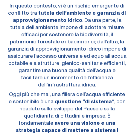
In questo contesto, vi è un rischio emergente di
conflitto tra
tutela dell’ambiente e garanzia di
approvvigionamento idrico
. Da una parte, la
tutela dell’ambiente impone di adottare misure
efficaci per sostenere la biodiversità, il
patrimonio forestale e i bacini idrici; dall’altra, la
garanzia di approvvigionamento idrico impone di
assicurare l’accesso universale ed equo all’acqua
potabile e a strutture igienico-sanitarie efficienti,
garantire una buona qualità dell’acqua e
facilitare un incremento dell’efficienza
dell’infrastruttura idrica.
Oggi più che mai, una filiera dell’acqua efficiente
e sostenibile è una
questione “di sistema”
, con
ricadute sullo sviluppo del Paese e sulla
quotidianità di cittadini e imprese. È
fondamentale
avere una visione e una
strategia capace di mettere a sistema i