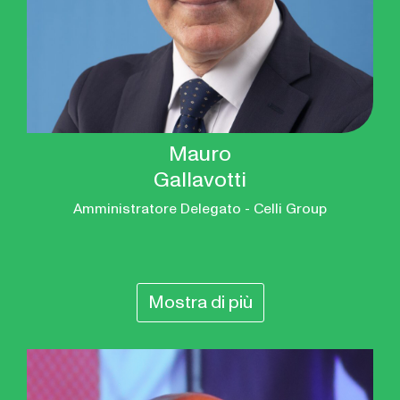
Mauro
Gallavotti
Amministratore Delegato - Celli Group
Mostra di più