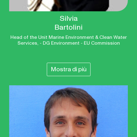
Silvia
Bartolini
Head of the Unit Marine Environment & Clean Water
Services, - DG Environment - EU Commission
Mostra di più