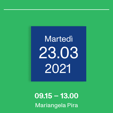
09.15 – 13.00
Mariangela Pira