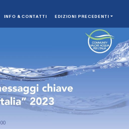
INFO & CONTATTI
EDIZIONI PRECEDENTI