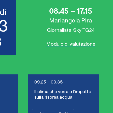
08.45 – 17.15
Mariangela Pira
Giornalista, Sky TG24
Modulo di valutazione
09.25 – 09.35
Il clima che verrà e l’impatto
sulla risorsa acqua