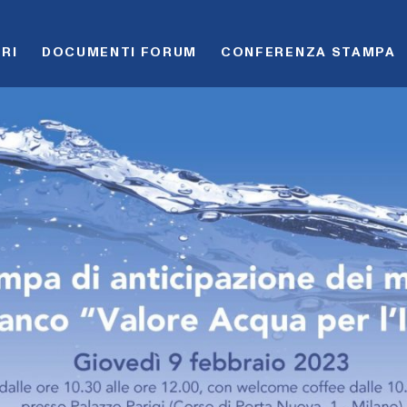
RI
DOCUMENTI FORUM
CONFERENZA STAMPA