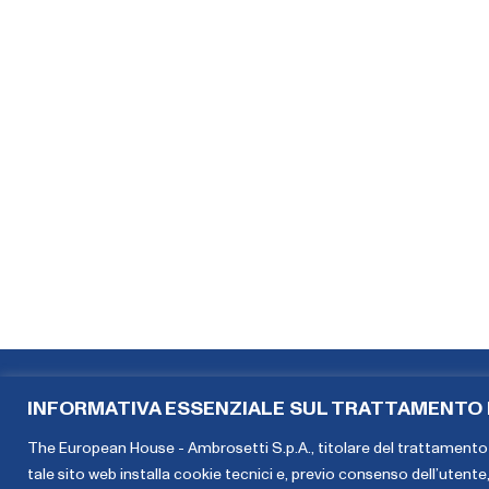
INFORMATIVA ESSENZIALE SUL TRATTAMENTO D
The European House - Ambrosetti S.p.A., titolare del trattamento 
tale sito web installa cookie tecnici e, previo consenso dell’utente