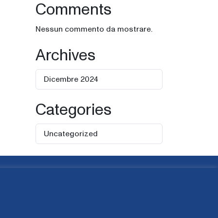
Comments
Nessun commento da mostrare.
Archives
Dicembre 2024
Categories
Uncategorized