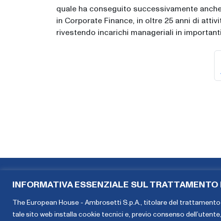
quale ha conseguito successivamente anche 
in Corporate Finance, in oltre 25 anni di atti
rivestendo incarichi manageriali in important
INFORMATIVA ESSENZIALE SUL TRATTAMENTO D
The European House - Ambrosetti S.p.A., titolare del trattamento 
tale sito web installa cookie tecnici e, previo consenso dell’utente