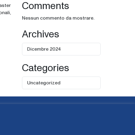
Comments
aster
onali,
Nessun commento da mostrare.
Archives
Dicembre 2024
Categories
Uncategorized