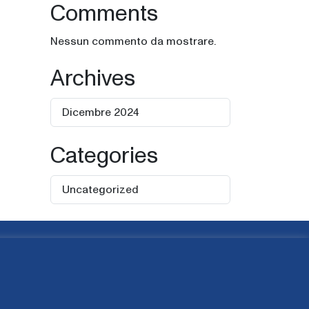
Comments
Nessun commento da mostrare.
Archives
Dicembre 2024
Categories
Uncategorized