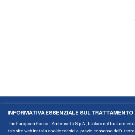
INFORMATIVA ESSENZIALE SUL TRATTAMENTO D
The European House - Ambrosetti S.p.A., titolare del trattamento 
tale sito web installa cookie tecnici e, previo consenso dell’utente